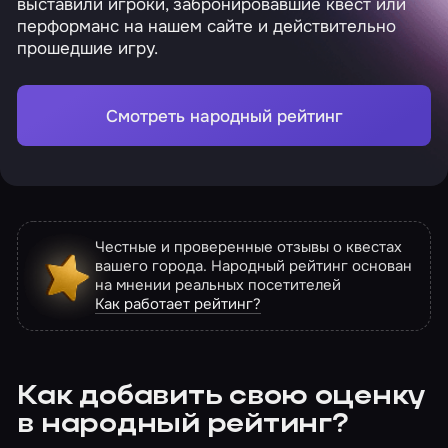
выставили игроки, забронировавшие квест или
перформанс на нашем сайте и действительно
прошедшие игру.
Смотреть народный рейтинг
Честные и проверенные отзывы о квестах
вашего города. Народный рейтинг основан
на мнении реальных посетителей
Как работает рейтинг?
Как добавить свою оценку
в народный рейтинг?