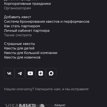
Корпоративные праздники
Организаторам
Добавить квест
Система бронирования квестов и перформансов
Как стать партнером
Личный кабинет партнера
Также смотрите
Страшные квесты
Квесты для детей
Квесты для большой компании
Квесты для новичков
Нашли опечатку? Напишите нам, и мы исправим!