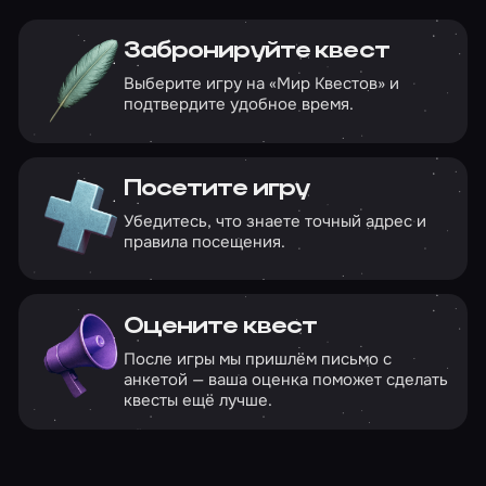
Забронируйте квест
Выберите игру на «Мир Квестов» и
подтвердите удобное время.
Посетите игру
Убедитесь, что знаете точный адрес и
правила посещения.
Оцените квест
После игры мы пришлём письмо с
анкетой — ваша оценка поможет сделать
квесты ещё лучше.