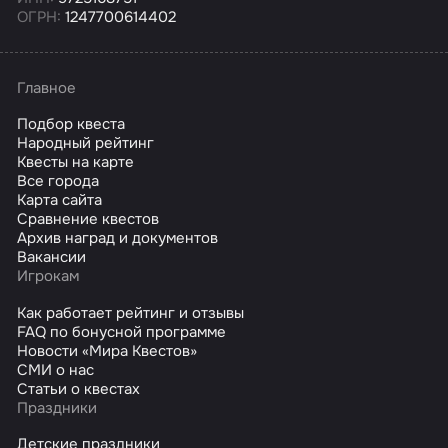
ОГРН:
1247700614402
Главное
Подбор квеста
Народный рейтинг
Квесты на карте
Все города
Карта сайта
Сравнение квестов
Архив наград и документов
Вакансии
Игрокам
Как работает рейтинг и отзывы
FAQ по бонусной программе
Новости «Мира Квестов»
СМИ о нас
Статьи о квестах
Праздники
Детские праздники