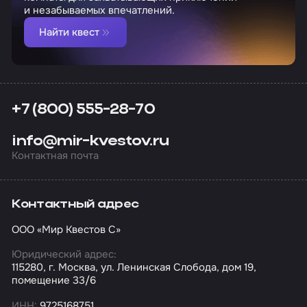
и незабываемых впечатлений.
Найти квест
+7 (800) 555-28-70
info@mir-kvestov.ru
Контактная почта
Контактный адрес
ООО «Мир Квестов С»
Юридический адрес:
115280, г. Москва, ул. Ленинская Слобода, дом 19,
помещение 33/6
ИНН:
9725168751