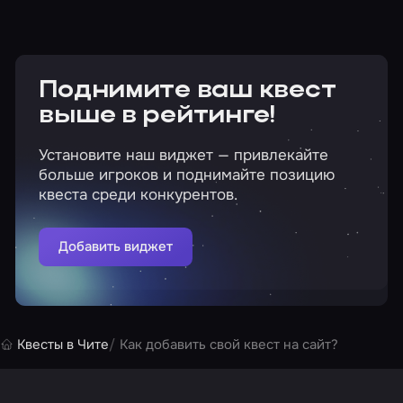
Поднимите ваш квест
выше в рейтинге!
Установите наш виджет — привлекайте
больше игроков и поднимайте позицию
квеста среди конкурентов.
Добавить виджет
Квесты в Чите
Как добавить свой квест на сайт?