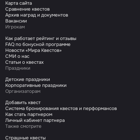
Карта сайта
Сравнение квестов
Архив наград и документов
Вакансии
Игрокам
Как работает рейтинг и отзывы
FAQ по бонусной программе
Новости «Мира Квестов»
СМИ о нас
Статьи о квестах
Праздники
Детские праздники
Корпоративные праздники
Организаторам
Добавить квест
Система бронирования квестов и перформансов
Как стать партнером
Личный кабинет партнера
Также смотрите
Страшные квесты