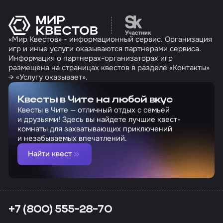
Перейти на сайт партн
«Мир Квестов» - информационный сервис. Организация
игр и иные услуги оказываются партнерами сервиса.
Информация о партнерах-организаторах игр
размещена на страницах квестов в разделе «Контакты»
→ «Услугу оказывает».
Квесты в Чите на любой вкус
Квесты в Чите — отличный отдых с семьей
и друзьями! Здесь вы найдете лучшие квест-
комнаты для захватывающих приключений
и незабываемых впечатлений.
Найти квест
+7 (800) 555-28-70