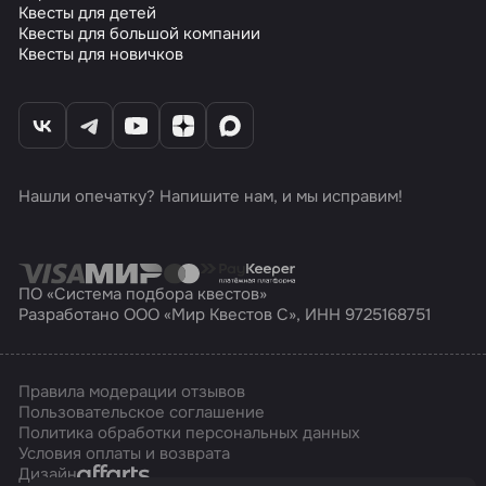
Квесты для детей
Квесты для большой компании
Квесты для новичков
Нашли опечатку? Напишите нам, и мы исправим!
ПО «Система подбора квестов»
Разработано ООО «Мир Квестов С», ИНН 9725168751
Правила модерации отзывов
Пользовательское соглашение
Политика обработки персональных данных
Условия оплаты и возврата
Affarts
Дизайн