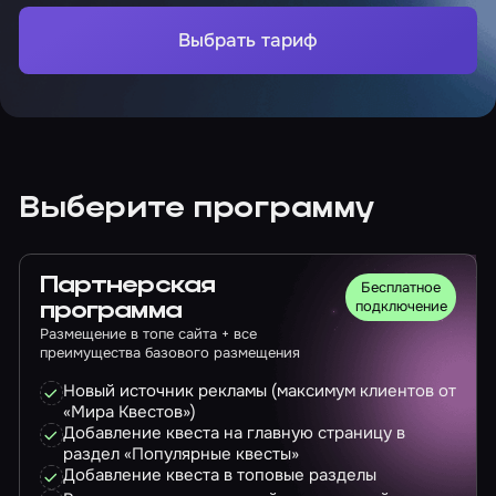
Выбрать тариф
Выберите программу
Партнерская
Бесплатное
подключение
программа
Размещение в топе сайта + все
преимущества базового размещения
Новый источник рекламы (максимум клиентов от
«Мира Квестов»)
Добавление квеста на главную страницу в
раздел «Популярные квесты»
Добавление квеста в топовые разделы