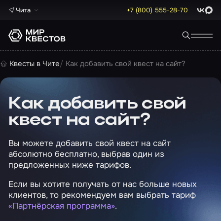
Чита
+7 (800) 555-28-70
ВКонта
Max
Квесты в Чите
Как добавить свой квест на сайт?
Как добавить свой
квест на сайт?
Вы можете добавить свой квест на сайт
абсолютно бесплатно, выбрав один из
предложенных ниже тарифов.
Если вы хотите получать от нас больше новых
клиентов, то рекомендуем вам выбрать тариф
«Партнёрская программа»
.