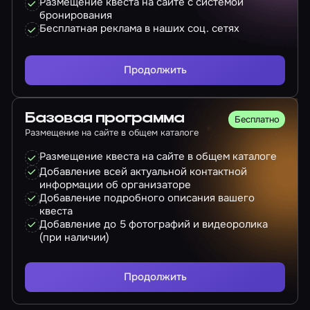
Размещение квеста на сайте с системой
бронирования
Бесплатная реклама в наших соц. сетях
Продолжить
Базовая программа
Бесплатно
Размещение на сайте в общем каталоге
Размещение квеста на сайте в общем каталоге
Добавление всей актуальной контактной
информации об организаторе
Добавление подробного описания вашего
квеста
Добавление до 5 фотографий и видеоролика
(при наличии)
Продолжить