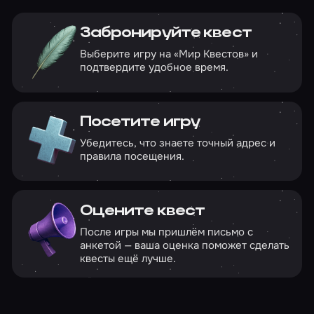
Забронируйте квест
Выберите игру на «Мир Квестов» и
подтвердите удобное время.
Посетите игру
Убедитесь, что знаете точный адрес и
правила посещения.
Оцените квест
После игры мы пришлём письмо с
анкетой — ваша оценка поможет сделать
квесты ещё лучше.