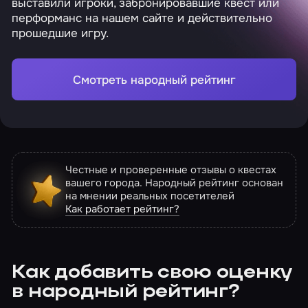
выставили игроки, забронировавшие квест или
перформанс на нашем сайте и действительно
прошедшие игру.
Смотреть народный рейтинг
Честные и проверенные отзывы о квестах
вашего города. Народный рейтинг основан
на мнении реальных посетителей
Как работает рейтинг?
Как добавить свою оценку
в народный рейтинг?