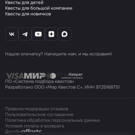
Квесты для детей
Квесты для большой компании
Квесты для новичков
Нашли опечатку? Напишите нам, и мы исправим!
ПО «Система подбора квестов»
Разработано ООО «Мир Квестов С», ИНН 9725168751
Правила модерации отзывов
Пользовательское соглашение
Политика обработки персональных данных
Условия оплаты и возврата
Affarts
Дизайн