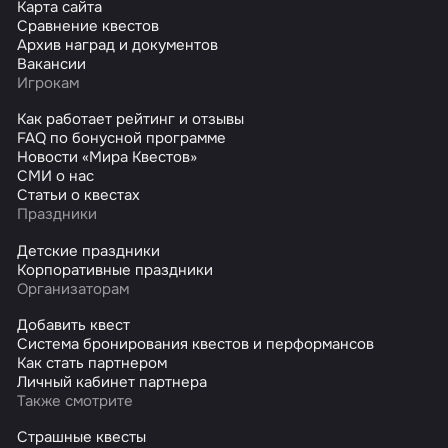
Карта сайта
Сравнение квестов
Архив наград и документов
Вакансии
Игрокам
Как работает рейтинг и отзывы
FAQ по бонусной программе
Новости «Мира Квестов»
СМИ о нас
Статьи о квестах
Праздники
Детские праздники
Корпоративные праздники
Организаторам
Добавить квест
Система бронирования квестов и перформансов
Как стать партнером
Личный кабинет партнера
Также смотрите
Страшные квесты