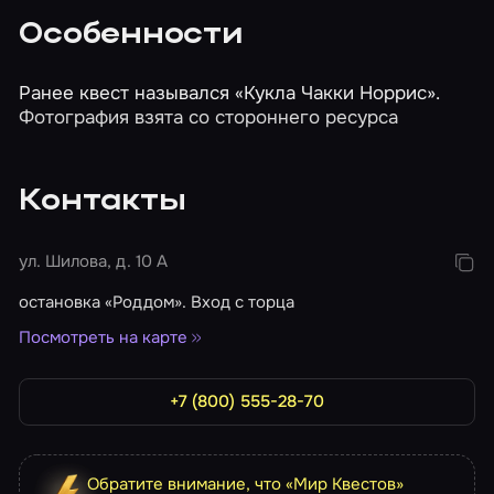
Особенности
Ранее квест назывался «Кукла Чакки Норрис».
Фотография взята со стороннего ресурса
Контакты
ул. Шилова, д. 10 А
остановка «Роддом». Вход с торца
Посмотреть на карте
+7 (800) 555-28-70
Обратите внимание, что «Мир Квестов»