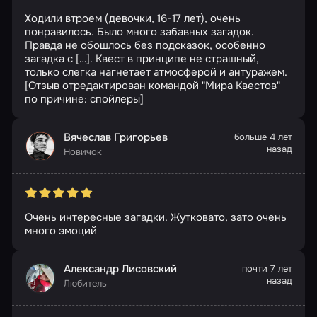
Ходили втроем (девочки, 16-17 лет), очень
понравилось. Было много забавных загадок.
Правда не обошлось без подсказок, особенно
загадка с […]. Квест в принципе не страшный,
только слегка нагнетает атмосферой и антуражем.
[Отзыв отредактирован командой "Мира Квестов"
по причине: спойлеры]
Вячеслав Григорьев
больше 4 лет
назад
Новичок
Очень интересные загадки. Жутковато, зато очень
много эмоций
Александр Лисовский
почти 7 лет
назад
Любитель