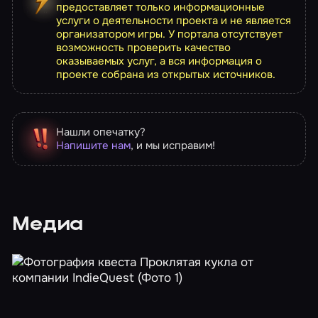
предоставляет только информационные
услуги о деятельности проекта и не является
организатором игры. У портала отсутствует
возможность проверить качество
оказываемых услуг, а вся информация о
проекте собрана из открытых источников.
Нашли опечатку?
Напишите нам
, и мы исправим!
Медиа