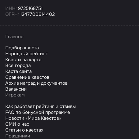
ИНН:
9725168751
ОГРН:
1247700614402
Главное
Подбор квеста
Народный рейтинг
Квесты на карте
Все города
Карта сайта
Сравнение квестов
Архив наград и документов
Вакансии
Игрокам
Как работает рейтинг и отзывы
FAQ по бонусной программе
Новости «Мира Квестов»
СМИ о нас
Статьи о квестах
Праздники