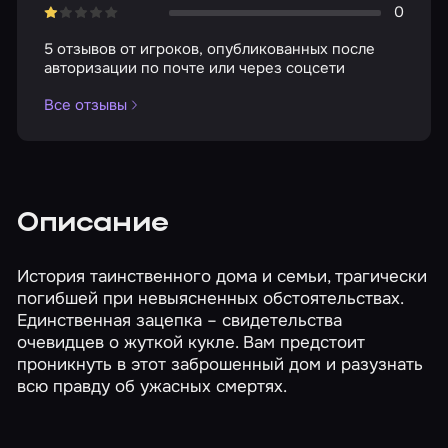
0
5 отзывов от игроков, опубликованных после
авторизации по почте или через соцсети
Все отзывы
Описание
История таинственного дома и семьи, трагически
погибшей при невыясненных обстоятельствах.
Единственная зацепка – свидетельства
очевидцев о жуткой кукле. Вам предстоит
проникнуть в этот заброшенный дом и разузнать
всю правду об ужасных смертях.