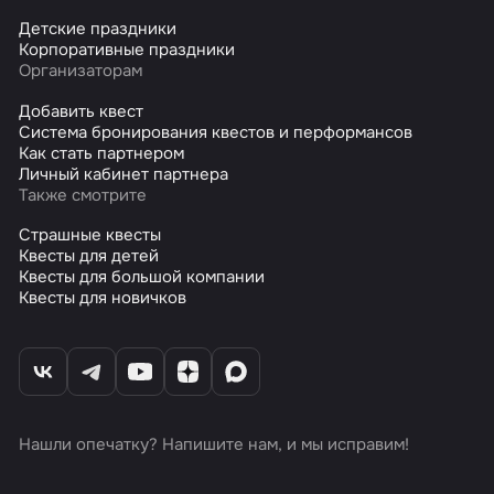
Детские праздники
Корпоративные праздники
Организаторам
Добавить квест
Система бронирования квестов и перформансов
Как стать партнером
Личный кабинет партнера
Также смотрите
Страшные квесты
Квесты для детей
Квесты для большой компании
Квесты для новичков
Нашли опечатку? Напишите нам, и мы исправим!