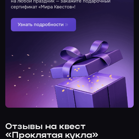
на любой праздник — закажите подарочный
сертификат «Мира Квестов»!
Узнать подробности
Отзывы на квест
«Проклятая кукла»