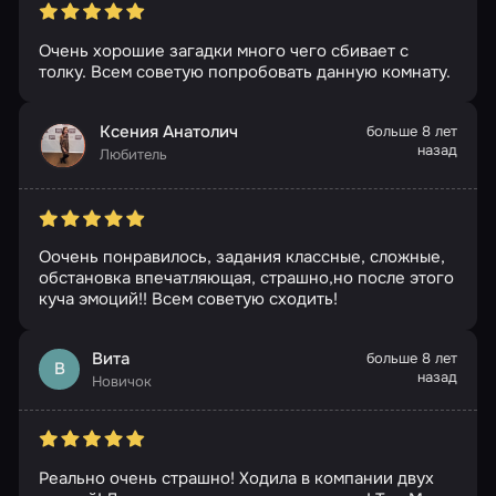
Очень хорошие загадки много чего сбивает с
толку. Всем советую попробовать данную комнату.
Ксения Анатолич
больше 8 лет
назад
Любитель
Оочень понравилось, задания классные, сложные,
обстановка впечатляющая, страшно,но после этого
куча эмоций!! Всем советую сходить!
Вита
больше 8 лет
В
назад
Новичок
Реально очень страшно! Ходила в компании двух