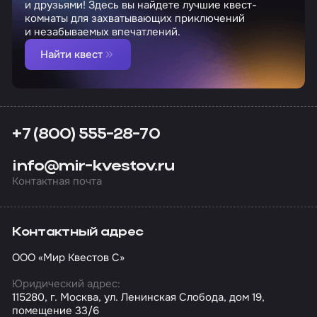
и друзьями! Здесь вы найдете лучшие квест-
комнаты для захватывающих приключений
и незабываемых впечатлений.
Найти квест
+7 (800) 555-28-70
info@mir-kvestov.ru
Контактная почта
Контактный адрес
ООО «Мир Квестов С»
Юридический адрес:
115280, г. Москва, ул. Ленинская Слобода, дом 19,
помещение 33/6