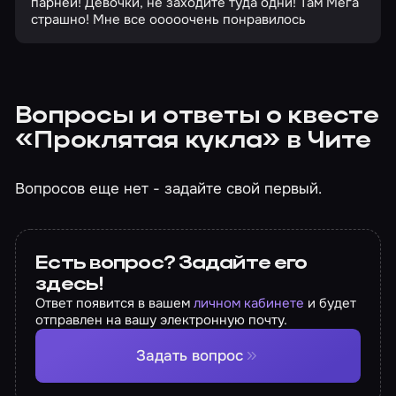
парней! Девочки, не заходите туда одни! Там Мега
страшно! Мне все ооооочень понравилось
Вопросы и ответы о квесте
«Проклятая кукла» в Чите
Вопросов еще нет - задайте свой первый.
Есть вопрос? Задайте его
здесь!
Ответ появится в вашем
личном кабинете
и будет
отправлен на вашу электронную почту.
Задать вопрос