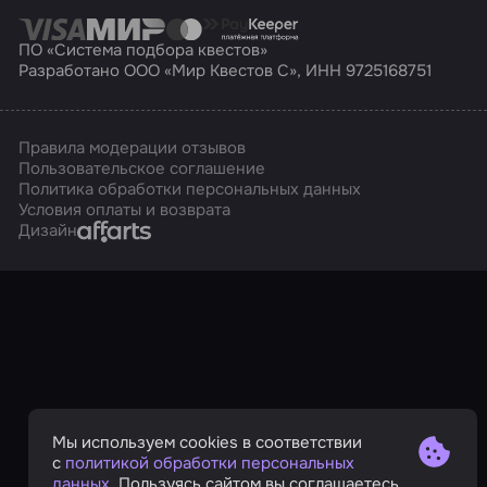
ПО «Система подбора квестов»
Разработано ООО «Мир Квестов С», ИНН 9725168751
Правила модерации отзывов
Пользовательское соглашение
Политика обработки персональных данных
Условия оплаты и возврата
Affarts
Дизайн
Мы используем cookies в соответствии
с
политикой обработки персональных
данных
. Пользуясь сайтом вы соглашаетесь