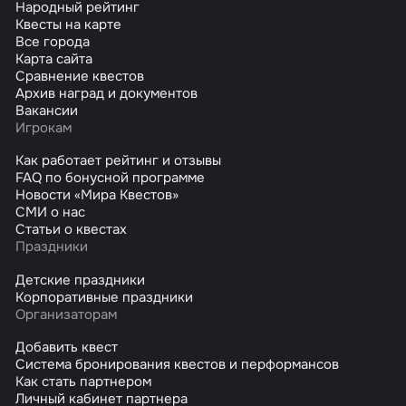
Народный рейтинг
Квесты на карте
Все города
Карта сайта
Сравнение квестов
Архив наград и документов
Вакансии
Игрокам
Как работает рейтинг и отзывы
FAQ по бонусной программе
Новости «Мира Квестов»
СМИ о нас
Статьи о квестах
Праздники
Детские праздники
Корпоративные праздники
Организаторам
Добавить квест
Система бронирования квестов и перформансов
Как стать партнером
Личный кабинет партнера