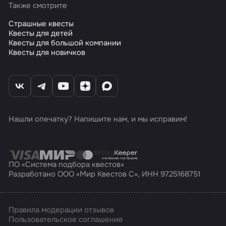
Также смотрите
Страшные квесты
Квесты для детей
Квесты для большой компании
Квесты для новичков
Нашли опечатку? Напишите нам, и мы исправим!
ПО «Система подбора квестов»
Разработано ООО «Мир Квестов С», ИНН 9725168751
Правила модерации отзывов
Пользовательское соглашение