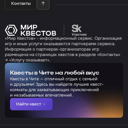
Контакты
Перейти на сайт партн
«Мир Квестов» - информационный сервис. Организация
игр и иные услуги оказываются партнерами сервиса.
Информация о партнерах-организаторах игр
размещена на страницах квестов в разделе «Контакты»
→ «Услугу оказывает».
Квесты в Чите на любой вкус
Квесты в Чите — отличный отдых с семьей
и друзьями! Здесь вы найдете лучшие квест-
комнаты для захватывающих приключений
и незабываемых впечатлений.
Найти квест