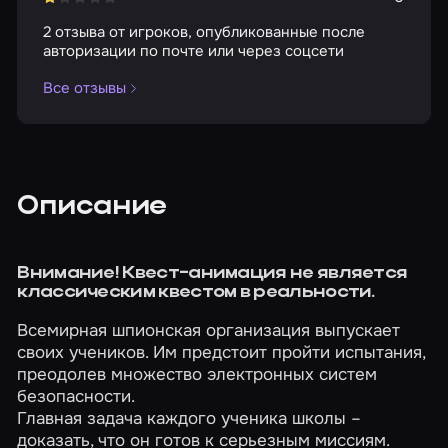
2 отзыва от игроков, опубликованные после
авторизации по почте или через соцсети
Все отзывы
Описание
Внимание! Квест-анимация не является
классическим квестом в реальности.
Всемирная шпионская организация выпускает
своих учеников. Им предстоит пройти испытания,
преодолев множество электронных систем
безопасности.
Главная задача каждого ученика школы –
доказать, что он готов к серьезным миссиям.