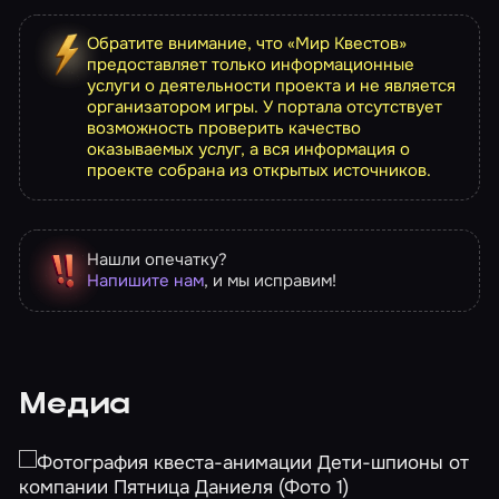
Обратите внимание, что «Мир Квестов»
предоставляет только информационные
услуги о деятельности проекта и не является
организатором игры. У портала отсутствует
возможность проверить качество
оказываемых услуг, а вся информация о
проекте собрана из открытых источников.
Нашли опечатку?
Напишите нам
, и мы исправим!
Медиа