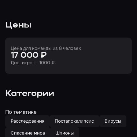
Цены
Цена для команды из 8 человек
17 000 ₽
Доп. игрок - 1000 ₽
Категории
По тематике
Расследования
Постапокалипсис
Вирусы
Спасение мира
Шпионы