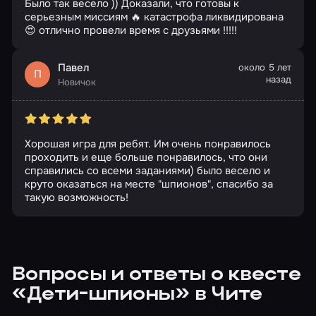
Было так весело )) Доказали, что готовы к
серьезным миссиям 🔥 катастрофа ликвидирована
😍 отлично провели время с друзьями !!!!!
Павел
около 5 лет
П
назад
Новичок
Хорошая игра для ребят. Им очень понравилось
проходить и еще больше понравилось, что они
справились со всеми заданиями) было весело и
круто оказаться на месте "шпионов", спасибо за
такую возможность!
Вопросы и ответы о квесте
«Дети-шпионы» в Чите