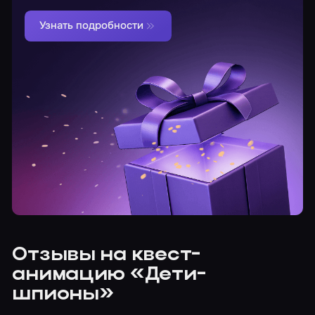
Узнать подробности
Отзывы на квест-
анимацию «Дети-
шпионы»