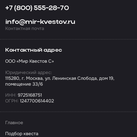
+7 (800) 555-28-70
info@mir-kvestov.ru
Контактная почта
Контактный адрес
ООО «Мир Квестов С»
Юридический адрес:
115280, г. Москва, ул. Ленинская Слобода, дом 19,
помещение 33/6
ИНН:
9725168751
ОГРН:
1247700614402
Главное
Подбор квеста