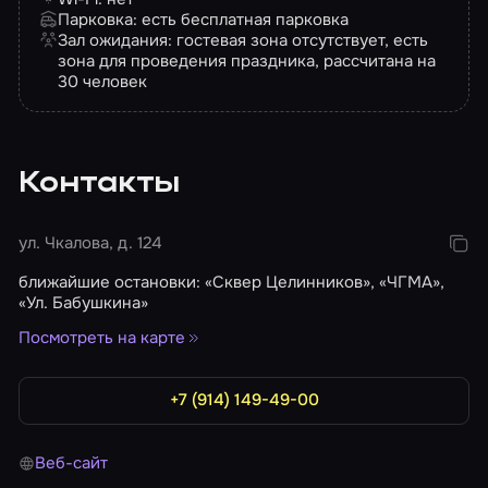
Парковка: есть бесплатная парковка
Зал ожидания: гостевая зона отсутствует, есть
зона для проведения праздника, рассчитана на
30 человек
Контакты
ул. Чкалова, д. 124
ближайшие остановки: «Сквер Целинников», «ЧГМА»,
«Ул. Бабушкина»
Посмотреть на карте
+7 (914) 149-49-00
Веб-сайт