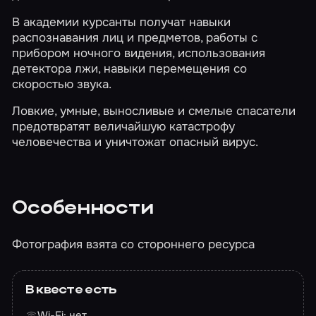
В академии курсанты получат навыки
распознавания лиц и предметов, работы с
прибором ночного видения, использования
детектора лжи, навыки перемещения со
скоростью звука.
Ловкие, умные, выносливые и смелые спасатели
предотвратят величайшую катастрофу
человечества и уничтожат опасный вирус.
Особенности
Фотография взята со стороннего ресурса
В квесте есть
Wi-Fi: нет