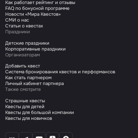
Как работает рейтинг и отзывы
FAQ по бонусной программе
Новости «Мира Квестов»
СМИ о нас
Статьи о квестах
Праздники
Детские праздники
Корпоративные праздники
Организаторам
Добавить квест
Система бронирования квестов и перформансов
Как стать партнером
Личный кабинет партнера
Также смотрите
Страшные квесты
Квесты для детей
Квесты для большой компании
Квесты для новичков