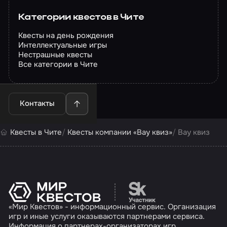
Категории квестов в Чите
Квесты на день рождения
Интеллектуальные игры
Нестрашные квесты
Все категории в Чите
Контакты
Квесты в Чите
Квесты компании «Вау квиз»
Вау квиз
Перейти на сайт партн
«Мир Квестов» - информационный сервис. Организация
игр и иные услуги оказываются партнерами сервиса.
Информация о партнерах-организаторах игр