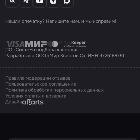
Нашли опечатку? Напишите нам, и мы исправим!
ПО «Система подбора квестов»
Разработано ООО «Мир Квестов С», ИНН 9725168751
Правила модерации отзывов
Пользовательское соглашение
Политика обработки персональных данных
Условия оплаты и возврата
Affarts
Дизайн