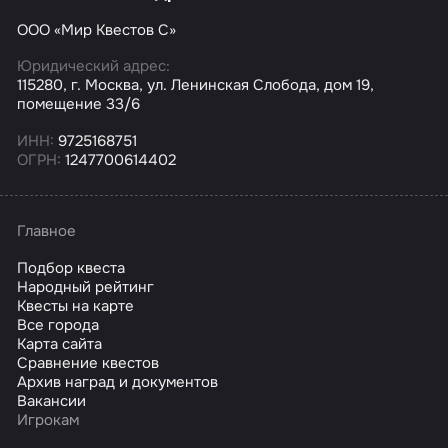
ООО «Мир Квестов С»
Юридический адрес:
115280, г. Москва, ул. Ленинская Слобода, дом 19,
помещение 33/6
ИНН:
9725168751
ОГРН:
1247700614402
Главное
Подбор квеста
Народный рейтинг
Квесты на карте
Все города
Карта сайта
Сравнение квестов
Архив наград и документов
Вакансии
Игрокам