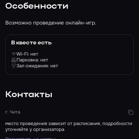
Особенности
Возможно проведение онлайн-игр.
В квесте есть
Wi-Fi: нет
Парковка: нет
Зал ожидания: нет
Контакты
г. Чита
место проведения зависит от расписания, подробности
уточняйте у организатора