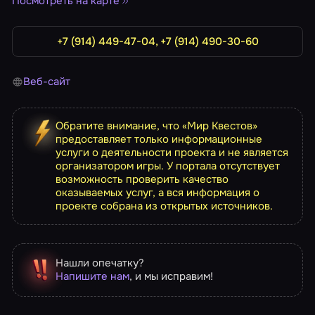
Посмотреть на карте
+7 (914) 449-47-04, +7 (914) 490-30-60
Веб-сайт
Обратите внимание, что «Мир Квестов»
предоставляет только информационные
услуги о деятельности проекта и не является
организатором игры. У портала отсутствует
возможность проверить качество
оказываемых услуг, а вся информация о
проекте собрана из открытых источников.
Нашли опечатку?
Напишите нам
, и мы исправим!