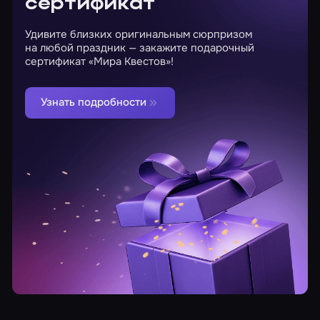
сертификат
Удивите близких оригинальным сюрпризом
на любой праздник — закажите подарочный
сертификат «Мира Квестов»!
Узнать подробности