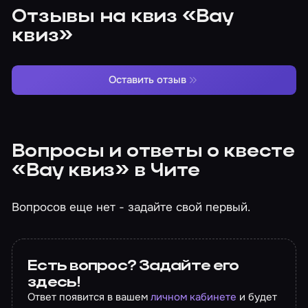
Отзывы на квиз «Вау
квиз»
Оставить отзыв
Вопросы и ответы о квесте
«Вау квиз» в Чите
Вопросов еще нет - задайте свой первый.
Есть вопрос? Задайте его
здесь!
Ответ появится в вашем
личном кабинете
и будет