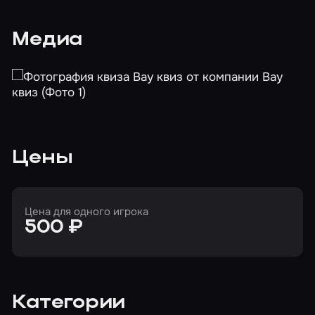
Медиа
Цены
Цена для одного игрока
500 ₽
Категории