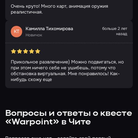
Очень круто! Много карт, анимация оружия
реалистичная.
Камилла Тихомирова
больше 2 лет
КТ
назад
Новичок
Прикольное развлечение) Можно подвигаться, но
при этом ничего себе не ушибешь, потому что
обстановка виртуальная. Мне понравилось! Как-
нибудь схожу еще
Вопросы и ответы о квесте
«Warpoint» в Чите