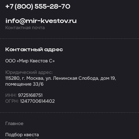
+7 (800) 555-28-70
info@mir-kvestov.ru
Контактная почта
Контактный адрес
ООО «Мир Квестов С»
Юридический адрес:
115280, г. Москва, ул. Ленинская Слобода, дом 19,
помещение 33/6
ИНН:
9725168751
ОГРН:
1247700614402
Главное
Подбор квеста