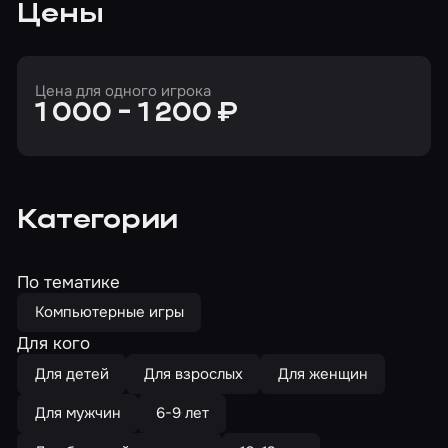
Цены
Цена для одного игрока
1 000 - 1 200 ₽
Категории
По тематике
Компьютерные игры
Для кого
Для детей
Для взрослых
Для женщин
Для мужчин
6-9 лет