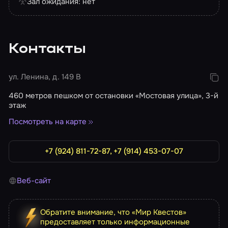
Зал ожидания: нет
Контакты
ул. Ленина, д. 149 В
460 метров пешком от остановки «Мостовая улица», 3-й
этаж
Посмотреть на карте
+7 (924) 811-72-87, +7 (914) 453-07-07
Веб-сайт
Обратите внимание, что «Мир Квестов»
предоставляет только информационные