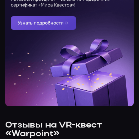
сертификат «Мира Квестов»!
Узнать подробности
Отзывы на VR-квест
«Warpoint»