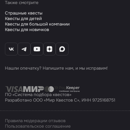
Также смотрите
Страшные квесты
Квесты для детей
Квесты для большой компании
Квесты для новичков
Нашли опечатку? Напишите нам, и мы исправим!
ПО «Система подбора квестов»
Разработано ООО «Мир Квестов С», ИНН 9725168751
Правила модерации отзывов
Пользовательское соглашение