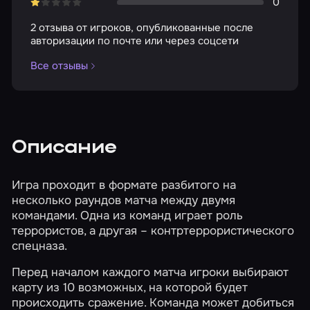
0
2 отзыва от игроков, опубликованные после
авторизации по почте или через соцсети
Все отзывы
Описание
Игра проходит в формате разбитого на
несколько раундов матча между двумя
командами. Одна из команд играет роль
террористов, а другая – контртеррористического
спецназа.
Перед началом каждого матча игроки выбирают
карту из 10 возможных, на которой будет
происходить сражение. Команда может добиться