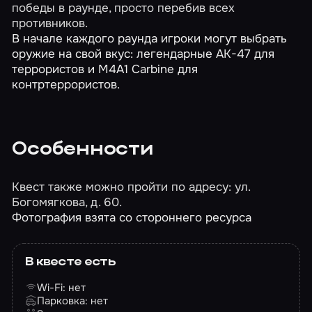
победы в раунде, просто перебив всех
противников.
В начале каждого раунда игроки могут выбрать
оружие на свой вкус: легендарные AK-47 для
террористов и M4A1 Carbine для
контртеррористов.
Особенности
Квест также можно пройти по адресу: ул.
Богомягкова, д. 60.
Фотография взята со стороннего ресурса
В квесте есть
Wi-Fi: нет
Парковка: нет