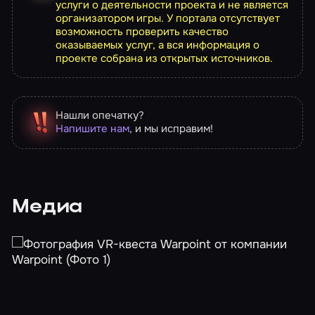
услуги о деятельности проекта и не является
организатором игры. У портала отсутствует
возможность проверить качество
оказываемых услуг, а вся информация о
проекте собрана из открытых источников.
Нашли опечатку?
Напишите нам
, и мы исправим!
Медиа