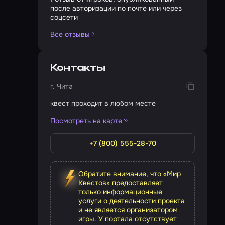
после авторизации по почте или через
соцсети
Все отзывы
Контакты
г. Чита
квест проходит в любом месте
Посмотреть на карте
+7 (800) 555-28-70
Обратите внимание, что «Мир
Квестов» предоставляет
только информационные
услуги о деятельности проекта
и не является организатором
игры. У портала отсутствует