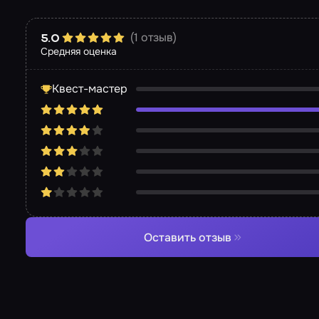
(1 отзыв)
5.0
Средняя оценка
Квест-мастер
Оставить отзыв