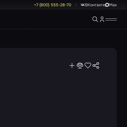
+7 (800) 555-28-70
ВКонтакте
Max