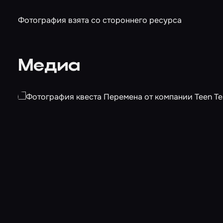
Фотография взята со стороннего ресурса
Медиа