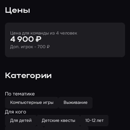
Цены
Цена для команды из 4 человек
4 900 ₽
Доп. игрок - 700 ₽
Категории
По тематике
Компьютерные игры
Выживание
Для кого
Для детей
Детские квесты
10-12 лет