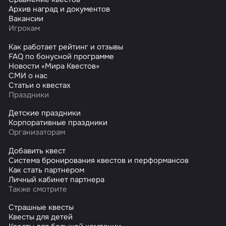
Архив наград и документов
Вакансии
Игрокам
Как работает рейтинг и отзывы
FAQ по бонусной программе
Новости «Мира Квестов»
СМИ о нас
Статьи о квестах
Праздники
Детские праздники
Корпоративные праздники
Организаторам
Добавить квест
Система бронирования квестов и перформансов
Как стать партнером
Личный кабинет партнера
Также смотрите
Страшные квесты
Квесты для детей