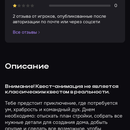
0
2 отзыва от игроков, опубликованные после
авторизации по почте или через соцсети
Все отзывы
Описание
Внимание! Квест-анимация не является
классическим квестом в реальности.
Тебе предстоит приключение, где потребуется
ум, храбрость и командный дух. Днем
необходимо: отыскать план стройки, собрать все
нужные детали для создания дома, добыть
орудие и сделать все возможное, чтобы