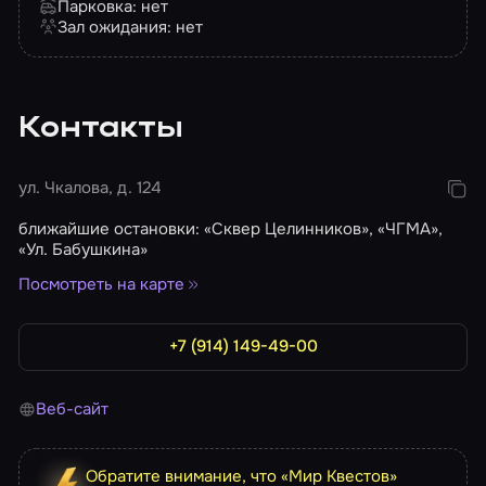
Парковка: нет
Зал ожидания: нет
Контакты
ул. Чкалова, д. 124
ближайшие остановки: «Сквер Целинников», «ЧГМА»,
«Ул. Бабушкина»
Посмотреть на карте
+7 (914) 149-49-00
Веб-сайт
Обратите внимание, что «Мир Квестов»