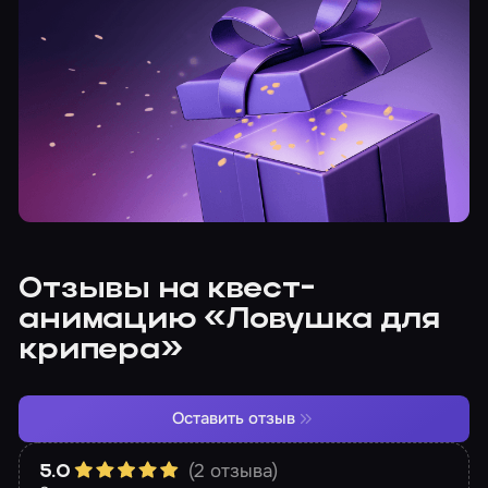
Отзывы на квест-
анимацию «Ловушка для
крипера»
Оставить отзыв
(2 отзыва)
5.0