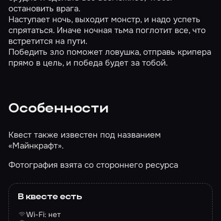
остановить врага.
Наступает ночь, выходит монстр, и надо успеть
спрятаться. Иначе ночная тьма поглотит все, что
встретится на пути.
Победить зло поможет ловушка, отправь крипера
прямо в цель, и победа будет за тобой.
Особенности
Квест также известен под названием
«Майнкрафт».
Фотография взята со стороннего ресурса
В квесте есть
Wi-Fi: нет