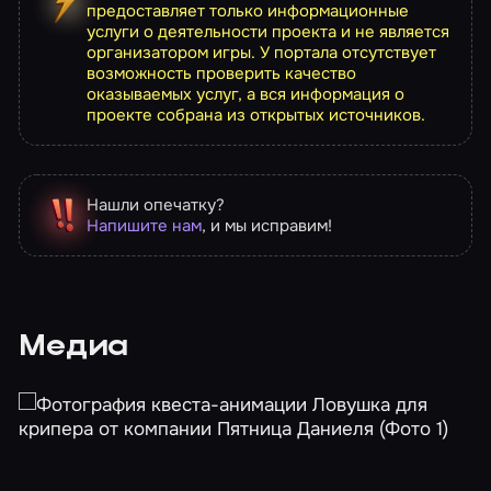
предоставляет только информационные
услуги о деятельности проекта и не является
организатором игры. У портала отсутствует
возможность проверить качество
оказываемых услуг, а вся информация о
проекте собрана из открытых источников.
Нашли опечатку?
Напишите нам
, и мы исправим!
Медиа