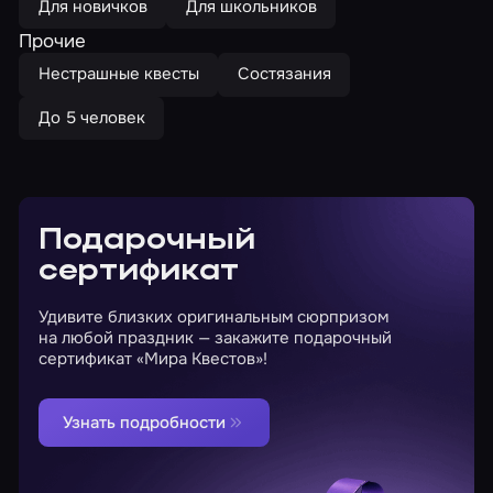
Для новичков
Для школьников
Прочие
Нестрашные квесты
Состязания
До 5 человек
Подарочный
сертификат
Удивите близких оригинальным сюрпризом
на любой праздник — закажите подарочный
сертификат «Мира Квестов»!
Узнать подробности