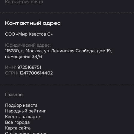
Контактная почта
Контактный адрес
ООО «Мир Квестов С»
Юридический адрес:
115280, г. Москва, ул. Ленинская Слобода, дом 19,
помещение 33/6
ИНН:
9725168751
ОГРН:
1247700614402
Главное
Подбор квеста
Народный рейтинг
Квесты на карте
Все города
Карта сайта
Сравнение квестов