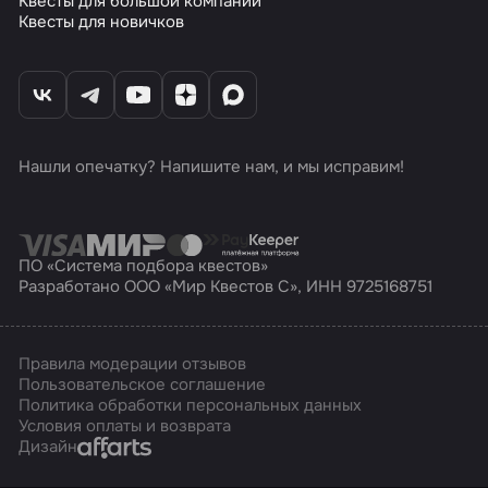
Квесты для большой компании
Квесты для новичков
Нашли опечатку? Напишите нам, и мы исправим!
ПО «Система подбора квестов»
Разработано ООО «Мир Квестов С», ИНН 9725168751
Правила модерации отзывов
Пользовательское соглашение
Политика обработки персональных данных
Условия оплаты и возврата
Affarts
Дизайн