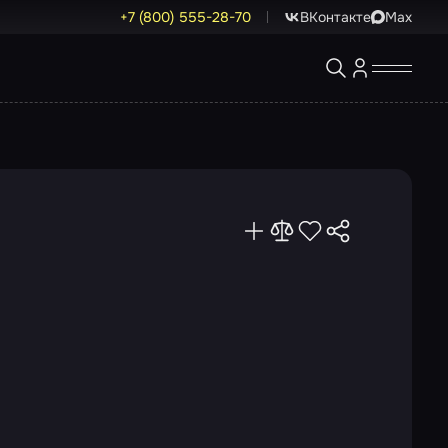
+7 (800) 555-28-70
ВКонтакте
Max