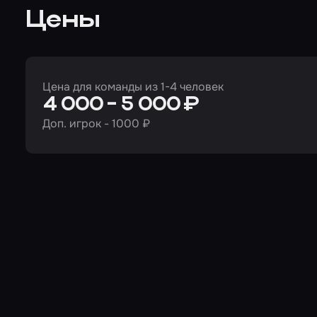
Цены
Цена для команды из 1-4 человек
4 000 - 5 000 ₽
Доп. игрок - 1000 ₽