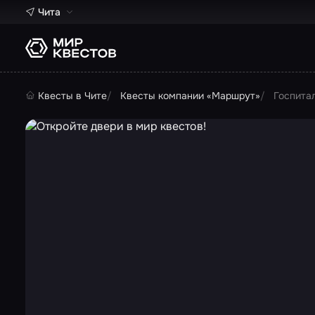
Чита
Квесты в Чите
Квесты компании «Маршрут»
Госпита