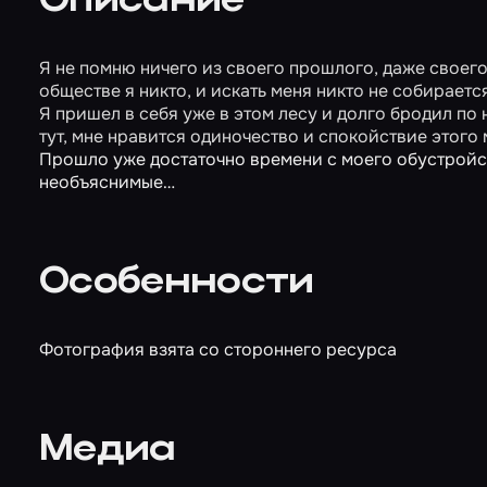
Описание
Я не помню ничего из своего прошлого, даже своего
обществе я никто, и искать меня никто не собирается
Я пришел в себя уже в этом лесу и долго бродил по
тут, мне нравится одиночество и спокойствие этого
Прошло уже достаточно времени с моего обустройств
необъяснимые…
Особенности
Фотография взята со стороннего ресурса
Медиа