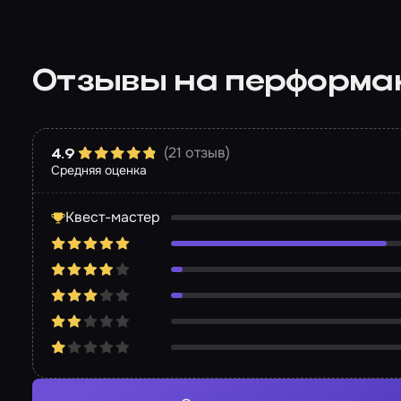
Отзывы на перформа
(21 отзыв)
4.9
Средняя оценка
Квест-мастер