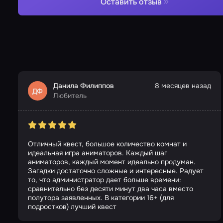
Оставить отзыв
Данила Филиппов
8 месяцев назад
ДФ
Любитель
Отличный квест, большое количество комнат и
идеальная игра аниматоров. Каждый шаг
аниматоров, каждый момент идеально продуман.
Загадки достаточно сложные и интересные. Радует
то, что администратор дает больше времени:
сравнительно без десяти минут два часа вместо
полутора заявленных. В категории 16+ (для
подростков) лучший квест