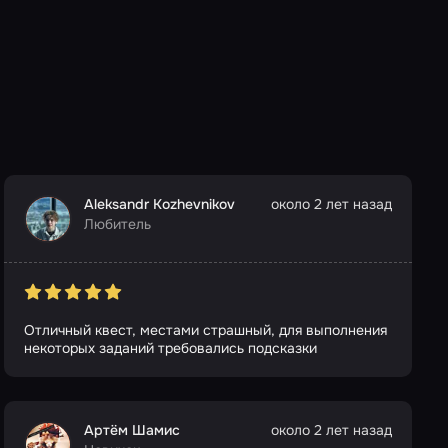
Aleksandr Kozhevnikov
около 2 лет назад
Любитель
Отличный квест, местами страшный, для выполнения
некоторых заданий требовались подсказки
Артём Шамис
около 2 лет назад