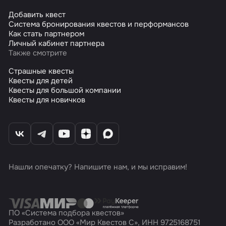
Добавить квест
Система бронирования квестов и перформансов
Как стать партнером
Личный кабинет партнера
Также смотрите
Страшные квесты
Квесты для детей
Квесты для большой компании
Квесты для новичков
Нашли опечатку? Напишите нам, и мы исправим!
ПО «Система подбора квестов»
Разработано ООО «Мир Квестов С», ИНН 9725168751