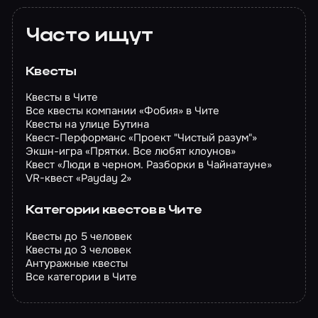
Часто ищут
Квесты
Квесты в Чите
Все квесты компании «Фобия» в Чите
Квесты на улице Бутина
Квест-Перформанс «Проект "Чистый разум"»
Экшн-игра «Прятки. Все любят клоунов»
Квест «Люди в черном. Разборки в Чайнатауне»
VR-квест «Payday 2»
Категории квестов в Чите
Квесты до 5 человек
Квесты до 3 человек
Антуражные квесты
Все категории в Чите