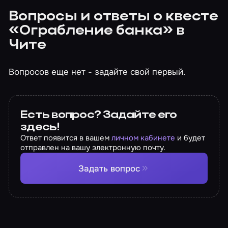
Вопросы и ответы о квесте
«Ограбление банка» в
Чите
Вопросов еще нет - задайте свой первый.
Есть вопрос? Задайте его
здесь!
Ответ появится в вашем
личном кабинете
и будет
отправлен на вашу электронную почту.
Задать вопрос