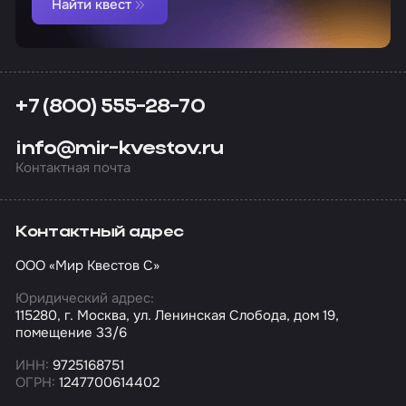
Найти квест
+7 (800) 555-28-70
info@mir-kvestov.ru
Контактная почта
Контактный адрес
ООО «Мир Квестов С»
Юридический адрес:
115280, г. Москва, ул. Ленинская Слобода, дом 19,
помещение 33/6
ИНН:
9725168751
ОГРН:
1247700614402