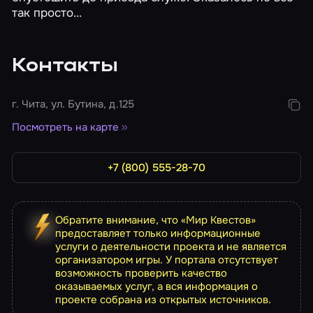
так просто...
Контакты
г. Чита, ул. Бутина, д.125
Посмотреть на карте
+7 (800) 555-28-70
Обратите внимание, что «Мир Квестов»
предоставляет только информационные
услуги о деятельности проекта и не является
организатором игры. У портала отсутствует
возможность проверить качество
оказываемых услуг, а вся информация о
проекте собрана из открытых источников.