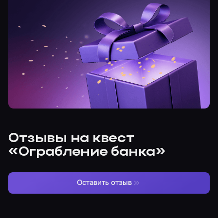
Отзывы на квест
«Ограбление банка»
Оставить отзыв