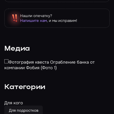
Нашли опечатку?
Напишите нам
, и мы исправим!
Медиа
Категории
Для кого
Для подростков