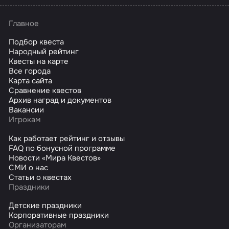
Главное
Подбор квеста
Народный рейтинг
Квесты на карте
Все города
Карта сайта
Сравнение квестов
Архив наград и документов
Вакансии
Игрокам
Как работает рейтинг и отзывы
FAQ по бонусной программе
Новости «Мира Квестов»
СМИ о нас
Статьи о квестах
Праздники
Детские праздники
Корпоративные праздники
Организаторам