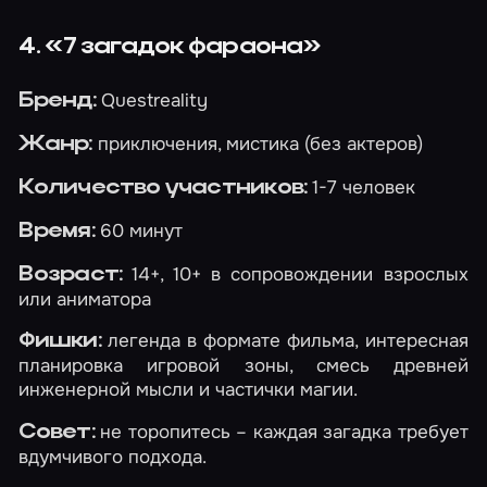
4. «7 загадок фараона»
Questreality
Бренд:
приключения, мистика (без актеров)
Жанр:
1-7 человек
Количество участников:
60 минут
Время:
14+, 10+ в сопровождении взрослых
Возраст:
или аниматора
легенда в формате фильма, интересная
Фишки:
планировка игровой зоны, смесь древней
инженерной мысли и частички магии.
не торопитесь – каждая загадка требует
Совет:
вдумчивого подхода.