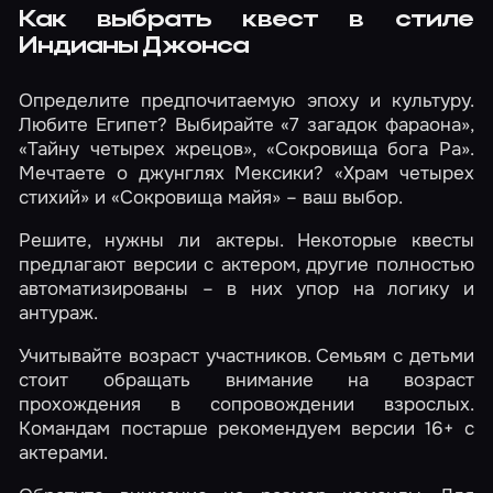
Как выбрать квест в стиле
Индианы Джонса
Определите предпочитаемую эпоху и культуру.
Любите Египет? Выбирайте «7 загадок фараона»,
«Тайну четырех жрецов», «Сокровища бога Ра».
Мечтаете о джунглях Мексики? «Храм четырех
стихий» и «Сокровища майя» – ваш выбор.
Решите, нужны ли актеры. Некоторые квесты
предлагают версии с актером, другие полностью
автоматизированы – в них упор на логику и
антураж.
Учитывайте возраст участников. Семьям с детьми
стоит обращать внимание на возраст
прохождения в сопровождении взрослых.
Командам постарше рекомендуем версии 16+ с
актерами.