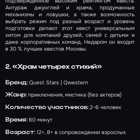
подтвержденное высоким рейтингом квеста.
Антураж джунглей и храма, продуманные
механизмы и ловушки, а также возможность
выбрать режим под разный возраст и уровень
подготовки делают этот квест универсальным
хитом для компаний друзей, семей с детьми и
даже корпоративных команд. Недаром он входит
в 30 % лучших квестов Москвы.
2. «Храм четырех стихий»
Quest Stars | Qwestern
Бренд:
приключения, мистика (без актеров)
Жанр:
2-6 человек
Количество участников:
60 минут
Время:
12+, 8+ в сопровождении взрослых
Возраст: