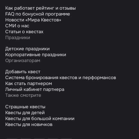
Как работает рейтинг и отзывы
FAQ по бонусной программе
Новости «Мира Квестов»
СМИ о нас
Статьи о квестах
Праздники
Детские праздники
Корпоративные праздники
Организаторам
Добавить квест
Система бронирования квестов и перформансов
Как стать партнером
Личный кабинет партнера
Также смотрите
Страшные квесты
Квесты для детей
Квесты для большой компании
Квесты для новичков