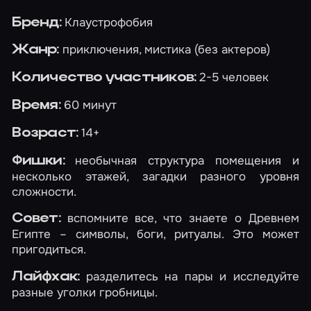
Клаустрофобия
Бренд:
приключения, мистика (без актеров)
Жанр:
2-5 человек
Количество участников:
60 минут
Время:
14+
Возраст:
необычная структура помещения и
Фишки:
несколько этажей, загадки разного уровня
сложности.
вспомните все, что знаете о Древнем
Совет:
Египте – символы, боги, ритуалы. Это может
пригодиться.
разделитесь на пары и исследуйте
Лайфхак:
разные уголки гробницы.