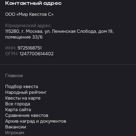
Контактный адрес
ООО «Мир Квестов С»
Юридический адрес:
115280, г. Москва, ул. Ленинская Слобода, дом 19,
помещение 33/6
ИНН:
9725168751
ОГРН:
1247700614402
Главное
Подбор квеста
Народный рейтинг
Квесты на карте
Все города
Карта сайта
Сравнение квестов
Архив наград и документов
Вакансии
Игрокам