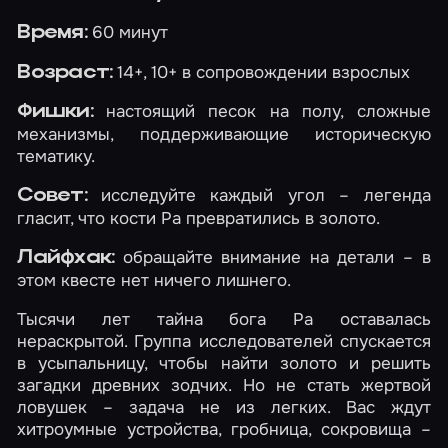
60 минут
Время:
14+, 10+ в сопровождении взрослых
Возраст:
настоящий песок на полу, сложные
Фишки:
механизмы, поддерживающие историческую
тематику.
исследуйте каждый угол – легенда
Совет:
гласит, что кости Ра превратились в золото.
обращайте внимание на детали – в
Лайфхак:
этом квесте нет ничего лишнего.
Тысячи лет тайна бога Ра оставалась
нераскрытой. Группа исследователей спускается
в усыпальницу, чтобы найти золото и решить
загадки древних зодчих. Но не стать жертвой
ловушек – задача не из легких. Вас ждут
хитроумные устройства, гробница, сокровища –