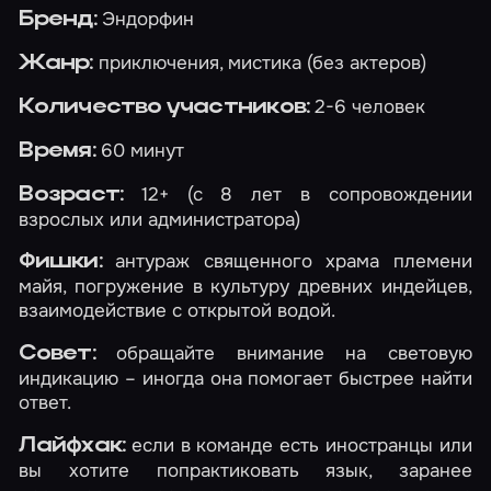
Эндорфин
Бренд:
приключения, мистика (без актеров)
Жанр:
2-6 человек
Количество участников:
60 минут
Время:
12+ (с 8 лет в сопровождении
Возраст:
взрослых или администратора)
антураж священного храма племени
Фишки:
майя, погружение в культуру древних индейцев,
взаимодействие с открытой водой.
обращайте внимание на световую
Совет:
индикацию – иногда она помогает быстрее найти
ответ.
если в команде есть иностранцы или
Лайфхак:
вы хотите попрактиковать язык, заранее