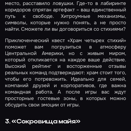
место, расставило ловушки. Где-то в лабиринте
коридоров спрятан артефакт – ваш единственный
путь к свободе. Хитроумные механизмы,
символы, которые нужно понять, а не просто
найти. Сможете ли вы договориться со стихиями?
Приключенческий квест «Храм четырех стихий»
поможет вам погрузиться в атмосферу
Центральной Америки, но с живым миром,
который откликается на каждое ваше действие.
Высокий рейтинг и восторженные отзывы
реальных команд подтверждают: храм стоит того,
чтобы его потревожить. Идеально для семей,
компаний друзей и корпоративов, где важна
командная работа. А после игры вас ждут
просторные гостевые зоны, в которых можно
обсудить свои эмоции от игры.
3. «Сокровища майя»