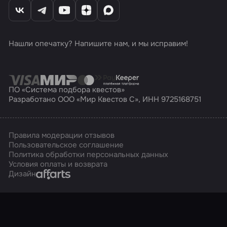
Нашли опечатку? Напишите нам, и мы исправим!
ПО «Система подбора квестов»
Разработано ООО «Мир Квестов С», ИНН 9725168751
Правила модерации отзывов
Пользовательское соглашение
Политика обработки персональных данных
Условия оплаты и возврата
Affarts
Дизайн