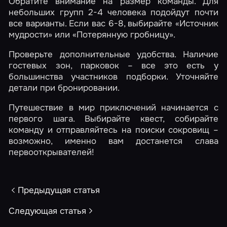
Обратите внимание на размер команды. Для
небольших групп 2-4 человека подойдут почти
все варианты. Если вас 6-8, выбирайте «Источник
мудрости» или «Потерянную гробницу».
Проверьте дополнительные удобства. Наличие
гостевых зон, парковок – все это есть у
большинства участников подборки. Уточняйте
детали при бронировании.
Путешествие в мир приключений начинается с
первого шага. Выбирайте квест, собирайте
команду и отправляйтесь на поиски сокровищ –
возможно, именно вам достанется слава
первооткрывателей!
Предыдущая статья
Следующая статья