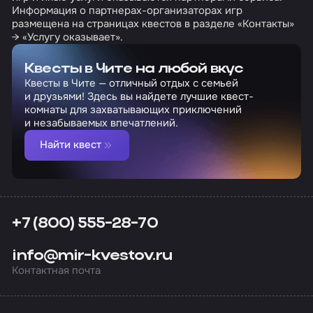
Информация о партнерах-организаторах игр
размещена на страницах квестов в разделе «Контакты»
→ «Услугу оказывает».
Квесты в Чите на любой вкус
Квесты в Чите — отличный отдых с семьей
и друзьями! Здесь вы найдете лучшие квест-
комнаты для захватывающих приключений
и незабываемых впечатлений.
Найти квест
+7 (800) 555-28-70
info@mir-kvestov.ru
Контактная почта